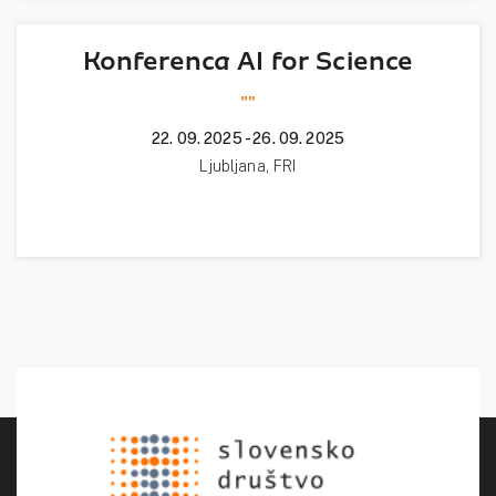
Konferenca AI for Science
""
22. 09. 2025 - 26. 09. 2025
Ljubljana, FRI