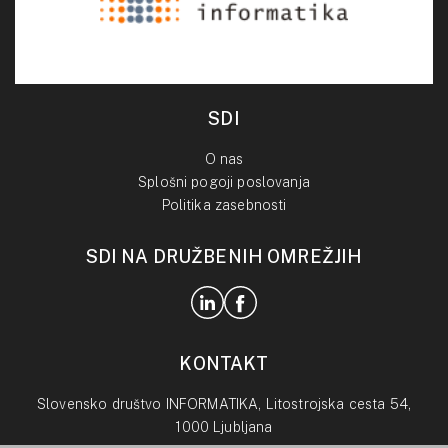
SDI
O nas
Splošni pogoji poslovanja
Politika zasebnosti
SDI NA DRUŽBENIH OMREŽJIH
KONTAKT
Slovensko društvo INFORMATIKA, Litostrojska cesta 54,
1000 Ljubljana