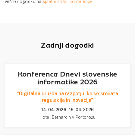
Več o dogodku na
spletni strani konference
Zadnji dogodki
Konferenca Dnevi slovenske
informatike 2026
"Digitalna družba na razpotju: ko se srečata
regulacija in inovacija"
14. 04. 2026 - 15. 04. 2026
Hotel Bernardin v Portorožu