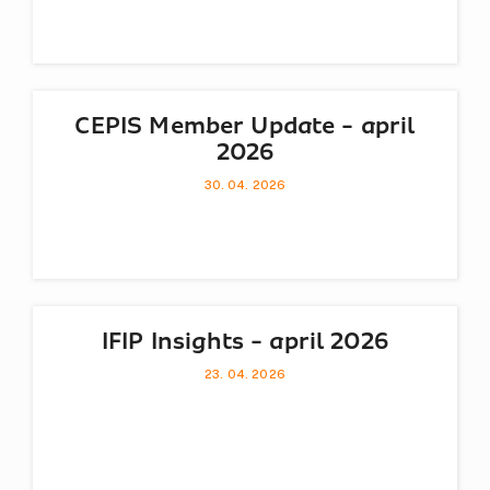
CEPIS Member Update - april
2026
30. 04. 2026
IFIP Insights - april 2026
23. 04. 2026