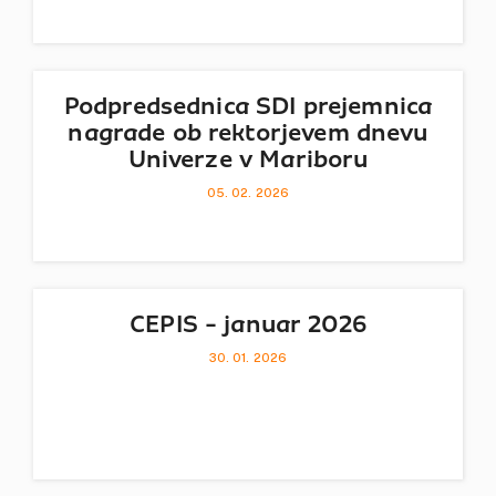
Podpredsednica SDI prejemnica
nagrade ob rektorjevem dnevu
Univerze v Mariboru
05. 02. 2026
CEPIS - januar 2026
30. 01. 2026