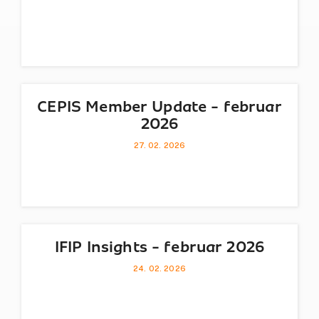
CEPIS Member Update - februar
2026
27. 02. 2026
IFIP Insights - februar 2026
24. 02. 2026