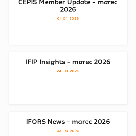
CEPIS Member Update - marec
2026
01. 04. 2026
IFIP Insights - marec 2026
24. 03. 2026
IFORS News - marec 2026
03. 03. 2026