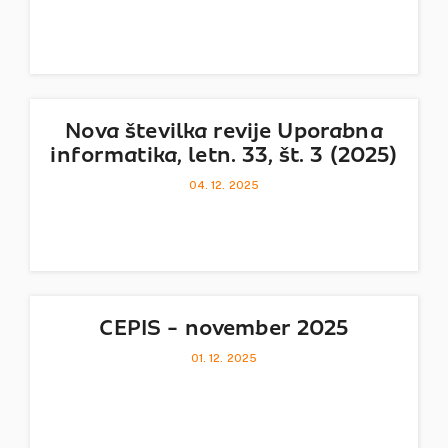
Nova številka revije Uporabna
informatika, letn. 33, št. 3 (2025)
04. 12. 2025
CEPIS - november 2025
01. 12. 2025