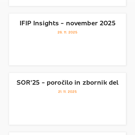
IFIP Insights - november 2025
26. 11. 2025
SOR'25 - poročilo in zbornik del
21. 11. 2025