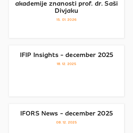
akademije znanosti prof. dr. Saši
Divjaku
15. 01. 2026
IFIP Insights - december 2025
18. 12. 2025
IFORS News - december 2025
08. 12. 2025