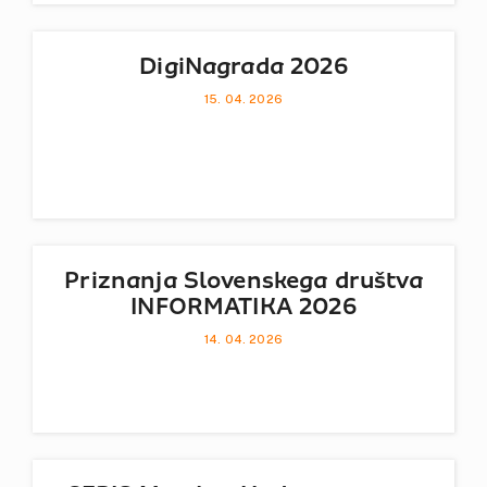
DigiNagrada 2026
15. 04. 2026
Priznanja Slovenskega društva
INFORMATIKA 2026
14. 04. 2026