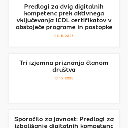
Predlogi za dvig digitalnih
kompetenc prek aktivnega
vključevanja ICDL certifikatov v
obstoječe programe in postopke
06. 11. 2025
Tri izjemna priznanja članom
društva
13. 10. 2025
Sporočilo za javnost: Predlogi za
izboljšanje digitalnih kompetenc