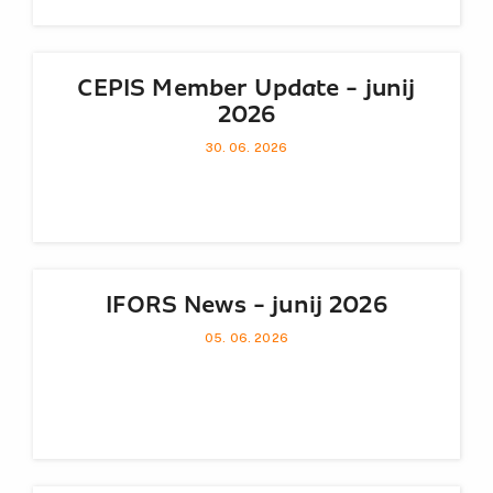
CEPIS Member Update - junij
2026
30. 06. 2026
IFORS News - junij 2026
05. 06. 2026