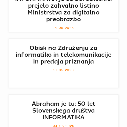
prejelo zahvalno listino
Ministrstva za digitalno
preobrazbo
18. 05. 2026
Obisk na Združenju za
informatiko in telekomunikacije
in predaja priznanja
18. 05. 2026
Abraham je tu: 50 let
Slovenskega društva
INFORMATIKA
04. 05. 2026