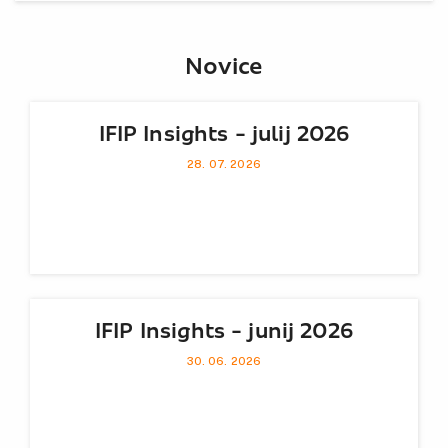
Novice
IFIP Insights - julij 2026
28. 07. 2026
IFIP Insights - junij 2026
30. 06. 2026