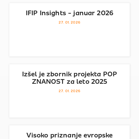
IFIP Insights - januar 2026
27. 01. 2026
Izšel je zbornik projekta POP
ZNANOST za leto 2025
27. 01. 2026
Visoko priznanje evropske