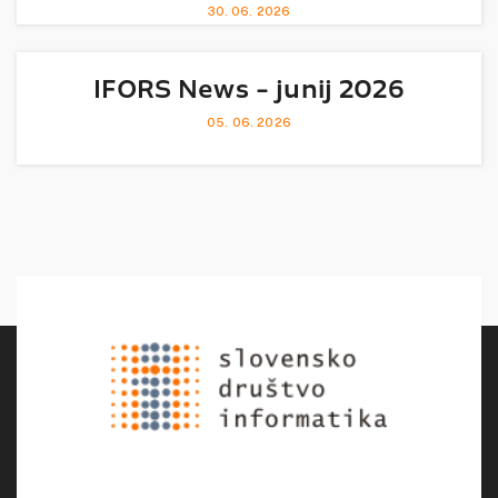
30. 06. 2026
IFORS News - junij 2026
05. 06. 2026