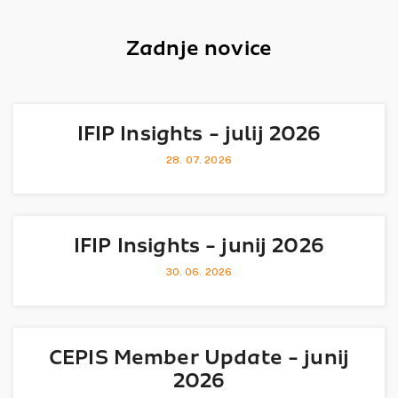
Zadnje novice
IFIP Insights - julij 2026
28. 07. 2026
IFIP Insights - junij 2026
30. 06. 2026
CEPIS Member Update - junij
2026