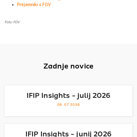
Prejemniki s FOV
Foto: FOV
Zadnje novice
IFIP Insights - julij 2026
28. 07. 2026
IFIP Insights - junij 2026