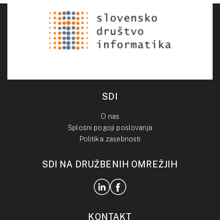
SDI
O nas
Splošni pogoji poslovanja
Politika zasebnosti
SDI NA DRUŽBENIH OMREŽJIH
KONTAKT