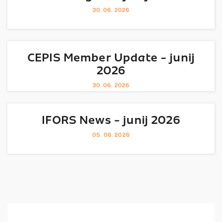
30. 06. 2026
CEPIS Member Update - junij
2026
30. 06. 2026
IFORS News - junij 2026
05. 06. 2026