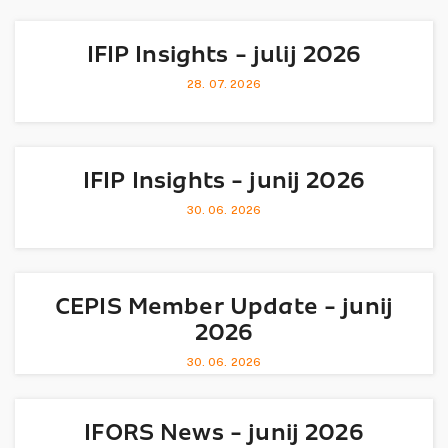
IFIP Insights - julij 2026
28. 07. 2026
IFIP Insights - junij 2026
30. 06. 2026
CEPIS Member Update - junij
2026
30. 06. 2026
IFORS News - junij 2026