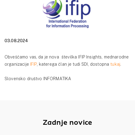
03.08.2024
Obveščamo vas, da je nova številka IFIP Insights, mednarodne
organizacije
IFIP
, katerega član je tudi SDI, dostopna
tukaj
.
Slovensko društvo INFORMATIKA
Zadnje novice