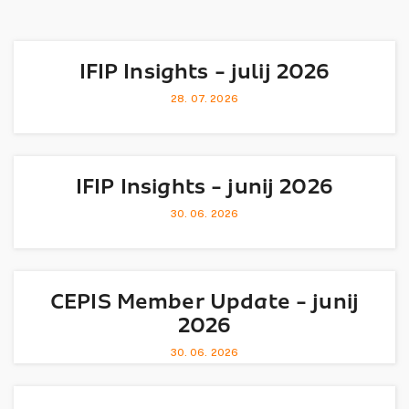
IFIP Insights - julij 2026
28. 07. 2026
IFIP Insights - junij 2026
30. 06. 2026
CEPIS Member Update - junij
2026
30. 06. 2026