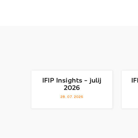
IFIP Insights - julij
IF
2026
28. 07. 2026