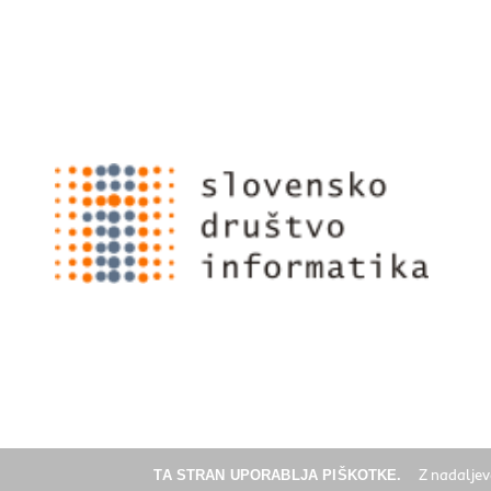
TA STRAN UPORABLJA PIŠKOTKE.
Z nadaljev