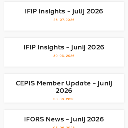
IFIP Insights - julij 2026
28. 07. 2026
IFIP Insights - junij 2026
30. 06. 2026
CEPIS Member Update - junij
2026
30. 06. 2026
IFORS News - junij 2026
05. 06. 2026