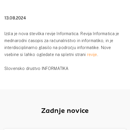
13.08.2024
Izšla je nova številka revije Informatica. Revija Informatica je
mednarodni časopis za računalništvo in informatiko, in je
interdisciplinarno glasilo na področju informatike. Nove
vsebine si lahko ogledate na spletni strani
revije
.
Slovensko društvo INFORMATIKA
Zadnje novice