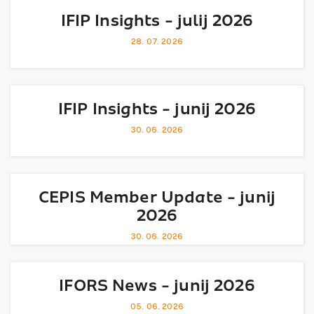
IFIP Insights - julij 2026
28. 07. 2026
IFIP Insights - junij 2026
30. 06. 2026
CEPIS Member Update - junij
2026
30. 06. 2026
IFORS News - junij 2026
05. 06. 2026