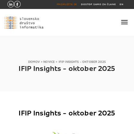
PRIDRUŽITE SE
DOSTOP SAMO ZA ČLANE
EN
DOMOV
>
NOVICE
>
IFIP INSIGHTS - OKTOBER 2025
IFIP Insights - oktober 2025
IFIP Insights - oktober 2025