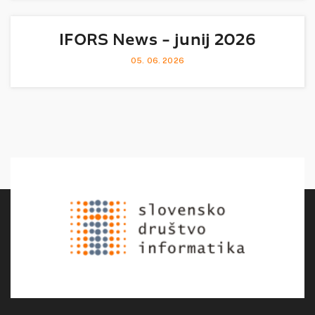
IFORS News - junij 2026
05. 06. 2026