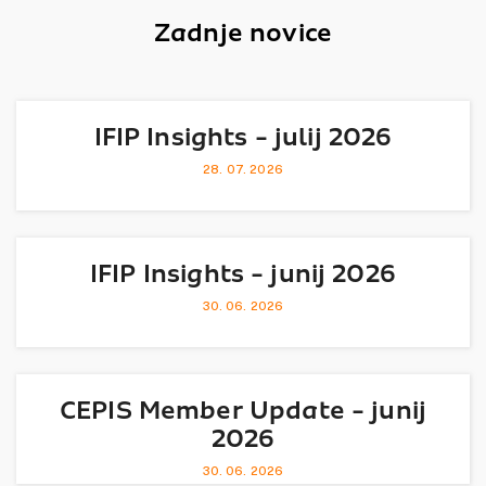
Zadnje novice
IFIP Insights - julij 2026
28. 07. 2026
IFIP Insights - junij 2026
30. 06. 2026
CEPIS Member Update - junij
2026
30. 06. 2026