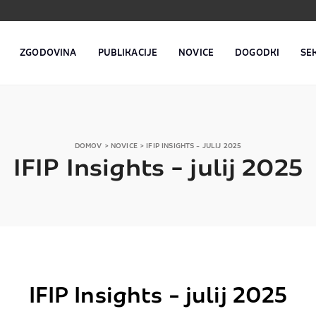
ZGODOVINA
PUBLIKACIJE
NOVICE
DOGODKI
SE
DOMOV
>
NOVICE
>
IFIP INSIGHTS - JULIJ 2025
IFIP Insights - julij 2025
IFIP Insights - julij 2025