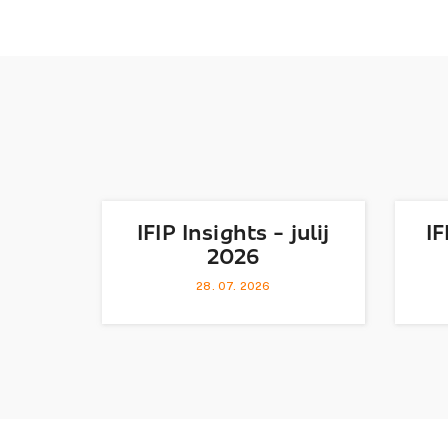
IFIP Insights - julij
IF
2026
28. 07. 2026