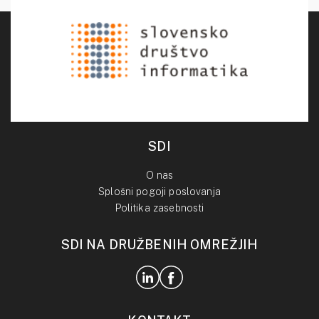
SDI
O nas
Splošni pogoji poslovanja
Politika zasebnosti
SDI NA DRUŽBENIH OMREŽJIH