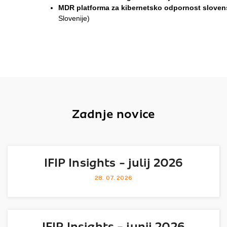
MDR platforma za kibernetsko odpornost sloven
Slovenije)
Zadnje novice
IFIP Insights - julij 2026
28. 07. 2026
IFIP Insights - junij 2026