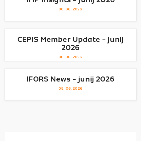
30. 06. 2026
CEPIS Member Update - junij
2026
30. 06. 2026
IFORS News - junij 2026
05. 06. 2026