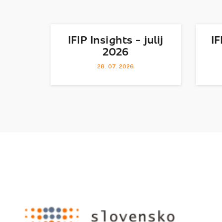
IFIP Insights - julij
IF
2026
28. 07. 2026