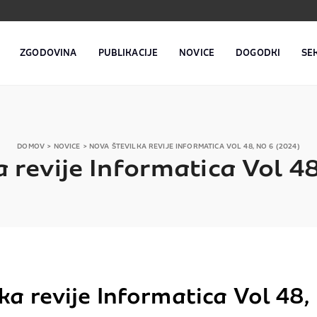
ZGODOVINA
PUBLIKACIJE
NOVICE
DOGODKI
SE
DOMOV
>
NOVICE
>
NOVA ŠTEVILKA REVIJE INFORMATICA VOL 48, NO 6 (2024)
 revije Informatica Vol 4
ka revije Informatica Vol 48,