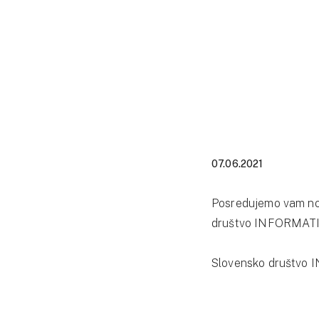
07.06.2021
Posredujemo vam novi
društvo INFORMATI
Slovensko društvo