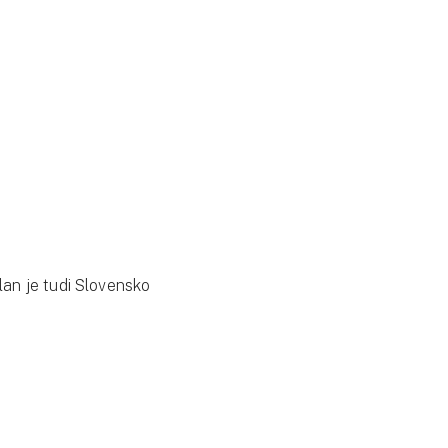
lan je tudi Slovensko