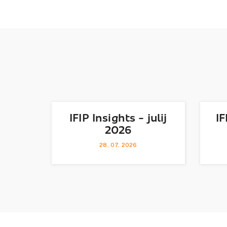
IFIP Insights - julij
IF
2026
28. 07. 2026