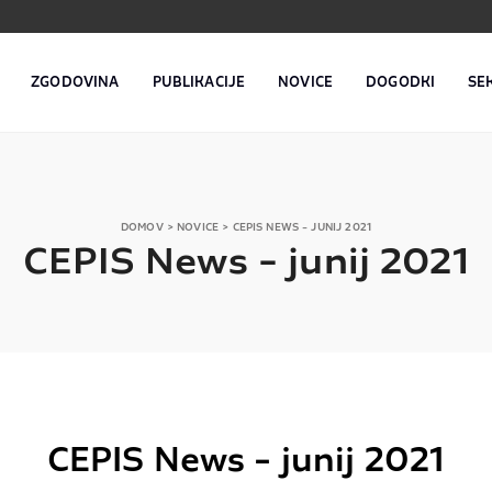
ZGODOVINA
PUBLIKACIJE
NOVICE
DOGODKI
SE
DOMOV
>
NOVICE
>
CEPIS NEWS - JUNIJ 2021
CEPIS News - junij 2021
CEPIS News - junij 2021