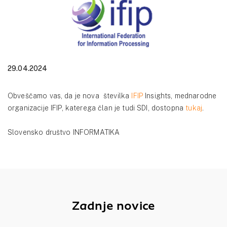
29.04.2024
Obveščamo vas, da je nova številka
IFIP
Insights, mednarodne
organizacije IFIP, katerega član je tudi SDI, dostopna
tukaj
.
Slovensko društvo INFORMATIKA
Zadnje novice