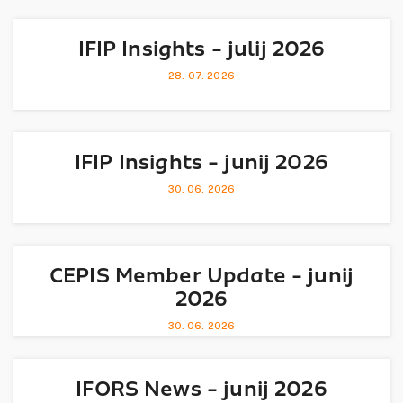
IFIP Insights - julij 2026
28. 07. 2026
IFIP Insights - junij 2026
30. 06. 2026
CEPIS Member Update - junij
2026
30. 06. 2026
IFORS News - junij 2026