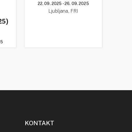
22. 09. 2025 - 26. 09. 2025
Ljubljana, FRI
25)
25
KONTAKT