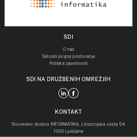
SDI
O nas
Splošni pogoji poslovanja
Politika zasebnosti
SDI NA DRUŽBENIH OMREŽJIH
KONTAKT
Slovensko društvo INFORMATIKA, Litostrojska cesta 54,
1000 Ljubljana