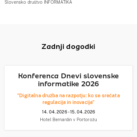
Slovensko društvo INFORMATIKA
Zadnji dogodki
Konferenca Dnevi slovenske
informatike 2026
"Digitalna družba na razpotju: ko se srečata
regulacija in inovacija"
14. 04. 2026 - 15. 04. 2026
Hotel Bernardin v Portorožu