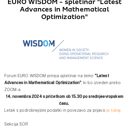
EURO WISDOM - spletinar "Latest
Advances in Mathematical
Optimization"
Forum EURO WISDOM prireja spletinar na temo
"Latest
Advances in Mathematical Optimization"
, ki bo izveden preko
ZOOM-a
14. novembra 2024 s pričetkom ob 15.30 po srednjeevropskem
času.
Letak s podrobnejšimi podatki in povezavo za prijavo
je tukaj.
Sekcija SOR