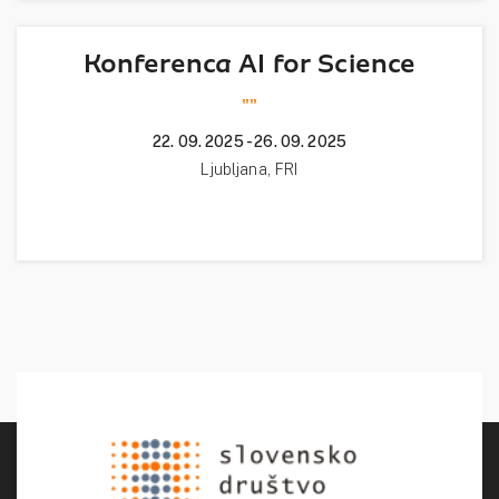
Konferenca AI for Science
""
22. 09. 2025 - 26. 09. 2025
Ljubljana, FRI