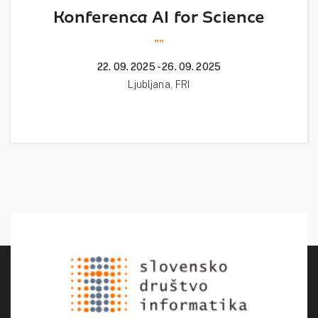
Konferenca AI for Science
""
22. 09. 2025 - 26. 09. 2025
Ljubljana, FRI