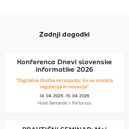
Zadnji dogodki
Konferenca Dnevi slovenske
informatike 2026
"Digitalna družba na razpotju: ko se srečata
regulacija in inovacija"
14. 04. 2026 - 15. 04. 2026
Hotel Bernardin v Portorožu